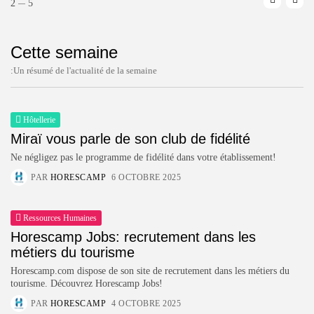
2
5
Cette semaine
:Un résumé de l'actualité de la semaine
Hôtellerie
Miraï vous parle de son club de fidélité
Ne négligez pas le programme de fidélité dans votre établissement!
PAR
HORESCAMP
6 OCTOBRE 2025
Ressources Humaines
Horescamp Jobs: recrutement dans les
métiers du tourisme
Horescamp.com dispose de son site de recrutement dans les métiers du
tourisme. Découvrez Horescamp Jobs!
PAR
HORESCAMP
4 OCTOBRE 2025