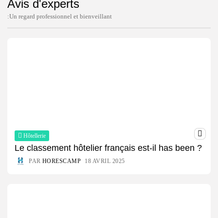
Avis d'experts
:Un regard professionnel et bienveillant
Hôtellerie
Le classement hôtelier français est-il has been ?
PAR
HORESCAMP
18 AVRIL 2025