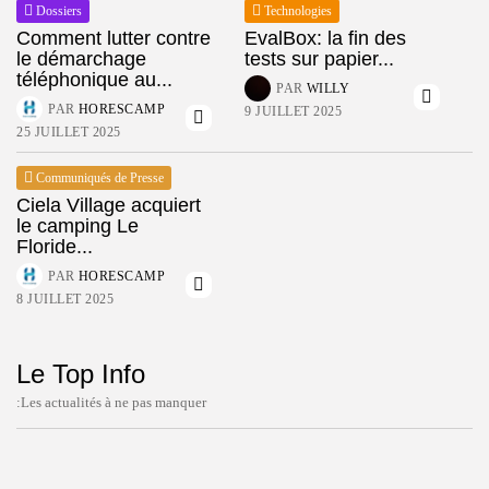
Dossiers
Technologies
Comment lutter contre
EvalBox: la fin des
le démarchage
tests sur papier...
téléphonique au...
PAR
WILLY
PAR
HORESCAMP
9 JUILLET 2025
25 JUILLET 2025
Communiqués de Presse
Ciela Village acquiert
le camping Le
Floride...
PAR
HORESCAMP
8 JUILLET 2025
Le Top Info
:Les actualités à ne pas manquer