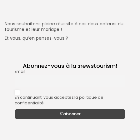
Nous souhaitons pleine réussite à ces deux acteurs du
tourisme et leur mariage !
Et vous, qu’en pensez-vous ?
Abonnez-vous à la :newstourism!
Email
En continuant, vous acceptez la politique de
confidentialité