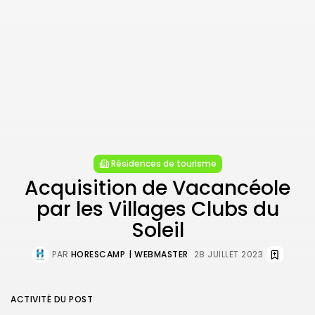
Résidences de tourisme
Acquisition de Vacancéole
par les Villages Clubs du
Soleil
PAR
HORESCAMP
| WEBMASTER
28 JUILLET 2023
ACTIVITÉ DU POST