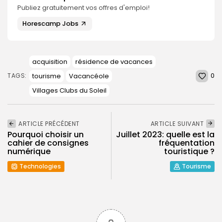
Publiez gratuitement vos offres d'emploi!
Horescamp Jobs
acquisition
résidence de vacances
0
tourisme
Vacancéole
TAGS:
Villages Clubs du Soleil
ARTICLE PRÉCÉDENT
ARTICLE SUIVANT
Pourquoi choisir un
Juillet 2023: quelle est la
cahier de consignes
fréquentation
numérique
touristique ?
Technologies
Tourisme