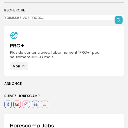
RECHERCHE
PRO+
Plus de contenu avec l'abonnement "PRO+" pour
seulement 3€99 / mois !
Voir
ANNONCE
SUIVEZ HORESCAMP
Horescamp Jobs