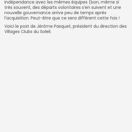
indépendance avec les mêmes équipes (bon, même si
très souvent, des départs volontaires s’en suivent et une
nouvelle gouvernance arrive peu de temps après
l’acquisition. Peut-être que ce sera différent cette fois !
Voici le post de Jérôme Pasquet, président du direction des
Villages Clubs du Soleil.
Keep Shopping