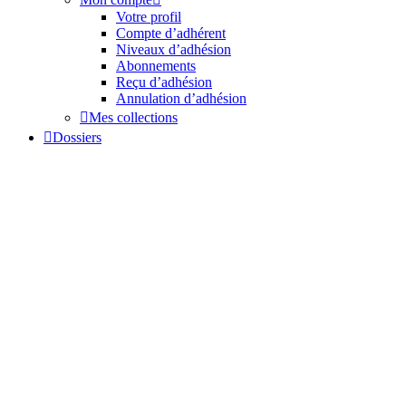
Votre profil
Compte d’adhérent
Niveaux d’adhésion
Abonnements
Reçu d’adhésion
Annulation d’adhésion
Mes collections
Dossiers