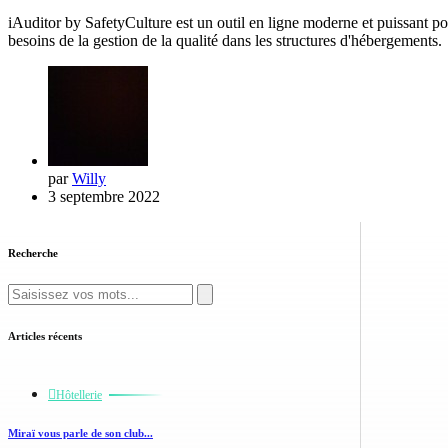
iAuditor by SafetyCulture est un outil en ligne moderne et puissant 
besoins de la gestion de la qualité dans les structures d'hébergements.
par
Willy
3 septembre 2022
Recherche
Recherche
pour:
Articles récents
Hôtellerie
Miraï vous parle de son club...