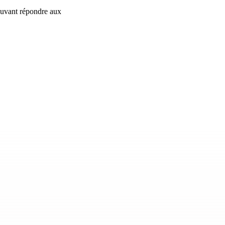
pouvant répondre aux