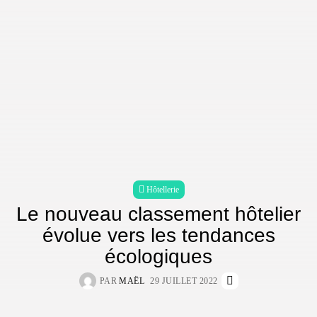
Hôtellerie
Le nouveau classement hôtelier
évolue vers les tendances
écologiques
PAR
MAËL
29 JUILLET 2022