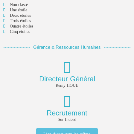
Non classé
Une étoile
Deux étoiles
Trois étoiles
Quatre étoiles
Cinq étoiles
Gérance & Ressources Humaines
Directeur Général
Rémy HOUE
Keep Shopping
Recrutement
Sur Indeed