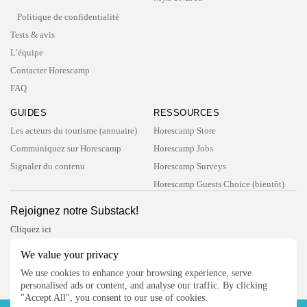
Politique de confidentialité
Tests & avis
L’équipe
Contacter Horescamp
FAQ
GUIDES
RESSOURCES
Les acteurs du tourisme (annuaire)
Horescamp Store
Communiquez sur Horescamp
Horescamp Jobs
Signaler du contenu
Horescamp Surveys
Horescamp Guests Choice (bientôt)
Rejoignez notre Substack!
Cliquez ici
Suivez Horescamp
We value your privacy
We use cookies to enhance your browsing experience, serve
personalised ads or content, and analyse our traffic. By clicking
"Accept All", you consent to our use of cookies.